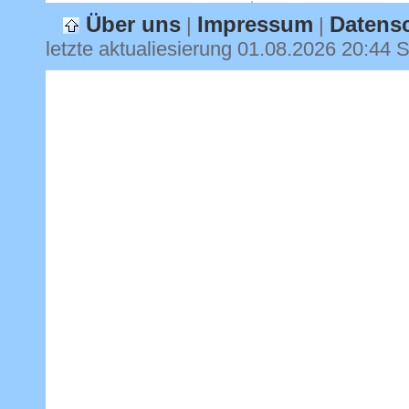
Über uns
Impressum
Datens
|
|
letzte aktualiesierung
01.08.2026 20:44
S